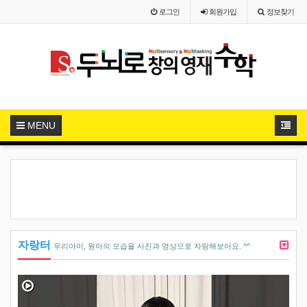
로그인
회원
가입
정보찾기
MENU
자랑터
우리아이, 원아의 모습을 사진과 영상으로 자랑해보아요. ^^