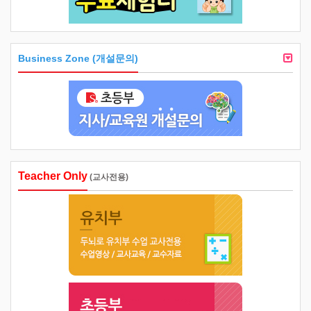
Business Zone (개설문의)
Teacher Only
(교사전용)