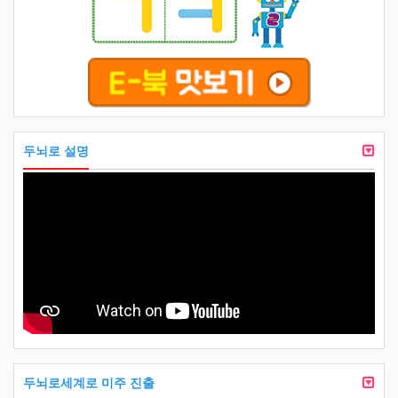
두뇌로 설명
두뇌로세계로 미주 진출