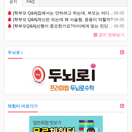
공지
FAQ
[학부모 Q&A]집에서는 안하려고 하는데, 부모는 어디까지 봐줘야 할까?
08.05
[학부모 Q&A]계산은 되는데 왜 서술형, 응용이 약할까?
08.05
[학부모Q&A]선행이 중요한가요?아이에게 맞는 진단이 중요한가요?
08.05
공지 전체보기
두뇌로 i
체험터 바로가기