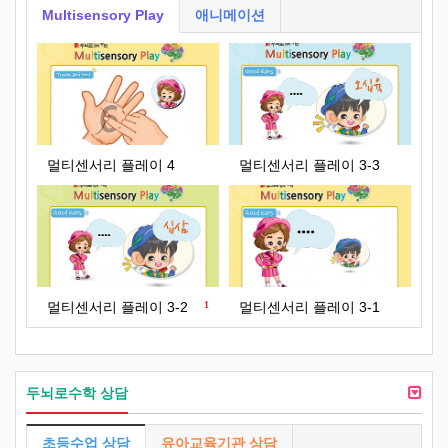
Multisensory Play
애니메이션
멀티센서리 플레이 4
멀티센서리 플레이 3-3
멀티센서리 플레이 3-2
1
멀티센서리 플레이 3-1
두뇌로수학 상담
초등수업 상담
유아교육기관 상담