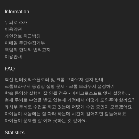
Information
두뇌로 소개
이용약관
개인정보 취급방침
이메일 무단수집거부
책임의 한계와 법적고지
이용안내
FAQ
최신 인터넷익스플로러 및 크롬 브라우저 설치 안내
크롬브라우저 동영상 실행 문제 - 크롬 브라우저 설정하기
학습 동영상 실행이 잘 안될 경우 - 마이크로소프트 엣지 설정하기 / 크롬브라우저 설치하기
현재 두뇌로 수업을 받고 있는데 가정에서 어떻게 도와주야 할까요?
유치부 두뇌로 수업을 하고 있는데 어떻게 수업 중인지 모르겠어요.
아이들이 처음에는 잘 따라 하는데 시간이 길어지면 힘들어해요
아이들이 문제를 잘 이해 못하는 것 같아요.
Statistics